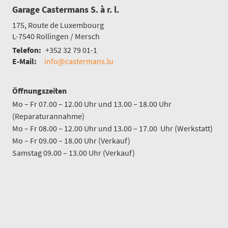
Garage Castermans S. à r. l.
175, Route de Luxembourg
L-7540
Rollingen / Mersch
Telefon:
+352 32 79 01-1
E-Mail:
info@castermans.lu
Öffnungszeiten
Mo – Fr 07.00 – 12.00 Uhr und 13.00 – 18.00 Uhr
(Reparaturannahme)
Mo – Fr 08.00 – 12.00 Uhr und 13.00 – 17.00 Uhr (Werkstatt)
Mo – Fr 09.00 – 18.00 Uhr (Verkauf)
Samstag 09.00 – 13.00 Uhr (Verkauf)