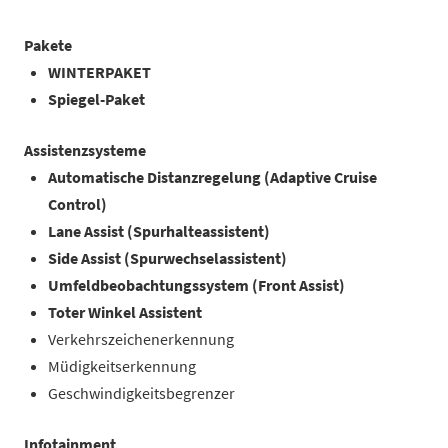
Pakete
WINTERPAKET
Spiegel-Paket
Assistenzsysteme
Automatische Distanzregelung (Adaptive Cruise
Control)
Lane Assist (Spurhalteassistent)
Side Assist (Spurwechselassistent)
Umfeldbeobachtungssystem (Front Assist)
Toter Winkel Assistent
Verkehrszeichenerkennung
Müdigkeitserkennung
Geschwindigkeitsbegrenzer
Infotainment