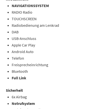
NAVIGATIONSSYSTEM
RADIO Radio
TOUCHSCREEN
Radiobedienung am Lenkrad
DAB
USB-Anschluss
Apple Car Play
Android Auto
Telefon
Freisprecheinrichtung
Bluetooth
Full Link
Sicherheit
6x Airbag
Notrufsystem