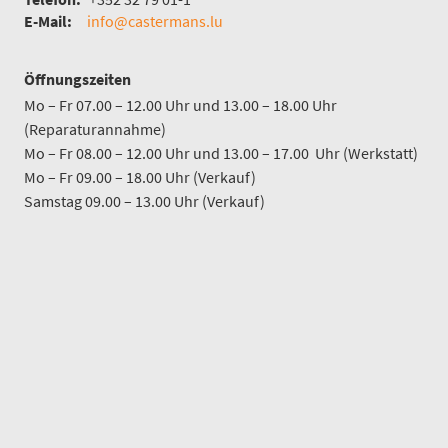
E-Mail:
info@castermans.lu
Öffnungszeiten
Mo – Fr 07.00 – 12.00 Uhr und 13.00 – 18.00 Uhr
(Reparaturannahme)
Mo – Fr 08.00 – 12.00 Uhr und 13.00 – 17.00 Uhr (Werkstatt)
Mo – Fr 09.00 – 18.00 Uhr (Verkauf)
Samstag 09.00 – 13.00 Uhr (Verkauf)