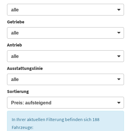
Getriebe
Antrieb
Ausstattungslinie
Sortierung
In Ihrer aktuellen Filterung befinden sich
188
Fahrzeuge: