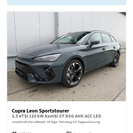
Cupra Leon Sportstourer
1.5 eTSI 110 kW Kombi ST DSG AHK ACC LED
unverbindliche Lieferzeit:
14 Tage
Fahrzeug mit Tageszulassung