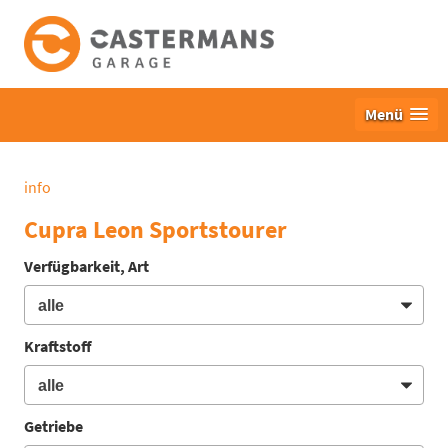
Menü
info
Cupra Leon Sportstourer
Verfügbarkeit, Art
Kraftstoff
Getriebe