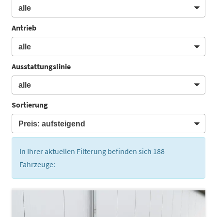
Antrieb
Ausstattungslinie
Sortierung
In Ihrer aktuellen Filterung befinden sich
188
Fahrzeuge: