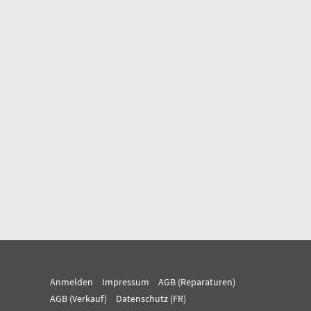
Anmelden
Impressum
AGB (Reparaturen)
AGB (Verkauf)
Datenschutz (FR)