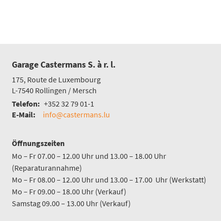
Garage Castermans S. à r. l.
175, Route de Luxembourg
L-7540
Rollingen / Mersch
Telefon:
+352 32 79 01-1
E-Mail:
info@castermans.lu
Öffnungszeiten
Mo – Fr 07.00 – 12.00 Uhr und 13.00 – 18.00 Uhr
(Reparaturannahme)
Mo – Fr 08.00 – 12.00 Uhr und 13.00 – 17.00 Uhr (Werkstatt)
Mo – Fr 09.00 – 18.00 Uhr (Verkauf)
Samstag 09.00 – 13.00 Uhr (Verkauf)