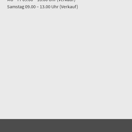
Samstag 09.00 – 13.00 Uhr (Verkauf)