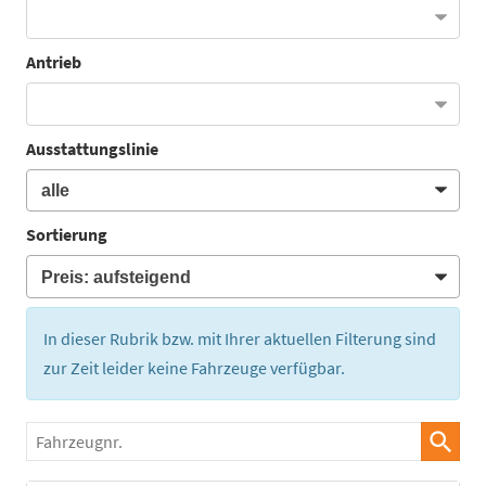
Antrieb
Ausstattungslinie
Sortierung
In dieser Rubrik bzw. mit Ihrer aktuellen Filterung sind
zur Zeit leider keine Fahrzeuge verfügbar.
Fahrzeugnr.