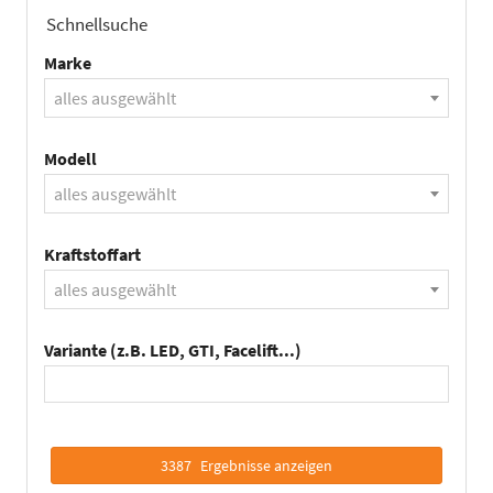
Schnellsuche
Marke
alles ausgewählt
Modell
alles ausgewählt
Kraftstoffart
alles ausgewählt
Variante (z.B. LED, GTI, Facelift...)
3387
Ergebnisse anzeigen