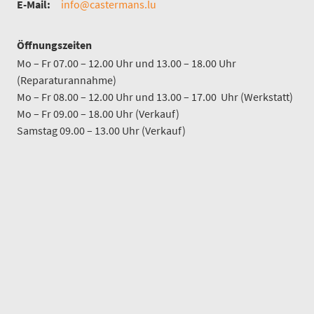
E-Mail:
info@castermans.lu
Öffnungszeiten
Mo – Fr 07.00 – 12.00 Uhr und 13.00 – 18.00 Uhr
(Reparaturannahme)
Mo – Fr 08.00 – 12.00 Uhr und 13.00 – 17.00 Uhr (Werkstatt)
Mo – Fr 09.00 – 18.00 Uhr (Verkauf)
Samstag 09.00 – 13.00 Uhr (Verkauf)