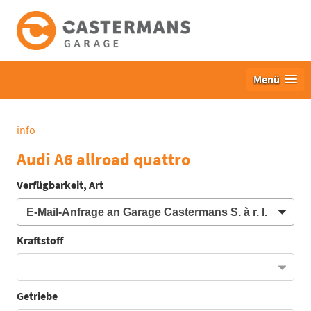
Menü
info
Audi A6 allroad quattro
Verfügbarkeit, Art
Kraftstoff
Getriebe