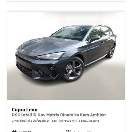
Cupra Leon
DSG IntelliD Nav Matrix Dinamica Kam Ambien
unverbindliche Lieferzeit:
14 Tage
Fahrzeug mit Tageszulassung