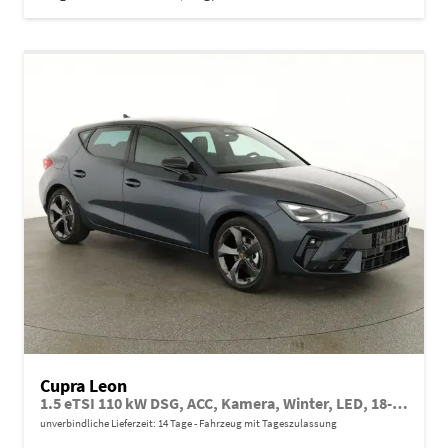
Cupra Leon
1.5 eTSI 110 kW DSG, ACC, Kamera, Winter, LED, 18-Zoll, sofort
unverbindliche Lieferzeit:
14 Tage
Fahrzeug mit Tageszulassung