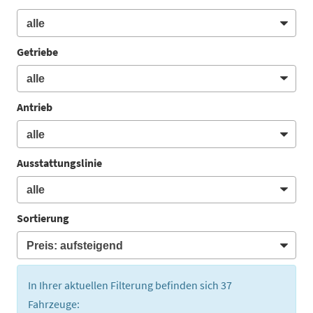
Getriebe
Antrieb
Ausstattungslinie
Sortierung
In Ihrer aktuellen Filterung befinden sich
37
Fahrzeuge: