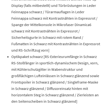
Display (falls mitbestellt) und Türbrüstungen in Leder
Feinnappa schwarz / Türarmauflagen in Leder
Feinnappa schwarz mit Kontrastnähten in Expressrot /
Spange der Mittelkonsole in Mikrofaser Dinamica6
schwarz mit Kontrastnähten in Expressrot /
Sicherheitsgurte in Schwarz mit rotem Rand /
Fußmatten in Schwarz mit Kontrastnähten in Expressrot
und RS-Schriftzug vorn]
Optikpaket schwarz [RS-Exterieurumfänge in Schwarz
RS-Stoßfänger in sportlich-dynamischem Design, vorn,
mit Kühlerschutzgitter in Wabenstruktur und
großflächigen Lufteinlässen in Schwarz glänzend sowie
Frontspoiler in Schwarz glänzend / Singleframe-Maske
in Schwarz glänzend / Diffusoreinsatz hinten mit
horizontalem Steg in Schwarz glänzend / Zierleisten an
den Seitenscheiben in Schwarz glänzend]