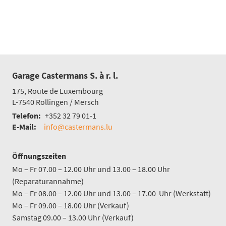
Garage Castermans S. à r. l.
175, Route de Luxembourg
L-7540
Rollingen / Mersch
Telefon:
+352 32 79 01-1
E-Mail:
info@castermans.lu
Öffnungszeiten
Mo – Fr 07.00 – 12.00 Uhr und 13.00 – 18.00 Uhr
(Reparaturannahme)
Mo – Fr 08.00 – 12.00 Uhr und 13.00 – 17.00 Uhr (Werkstatt)
Mo – Fr 09.00 – 18.00 Uhr (Verkauf)
Samstag 09.00 – 13.00 Uhr (Verkauf)