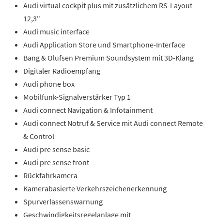
Audi virtual cockpit plus mit zusätzlichem RS-Layout
12,3"
Audi music interface
Audi Application Store und Smartphone-Interface
Bang & Olufsen Premium Soundsystem mit 3D-Klang
Digitaler Radioempfang
Audi phone box
Mobilfunk-Signalverstärker Typ 1
Audi connect Navigation & Infotainment
Audi connect Notruf & Service mit Audi connect Remote
& Control
Audi pre sense basic
Audi pre sense front
Rückfahrkamera
Kamerabasierte Verkehrszeichenerkennung
Spurverlassenswarnung
Geschwindigkeitsregelanlage mit