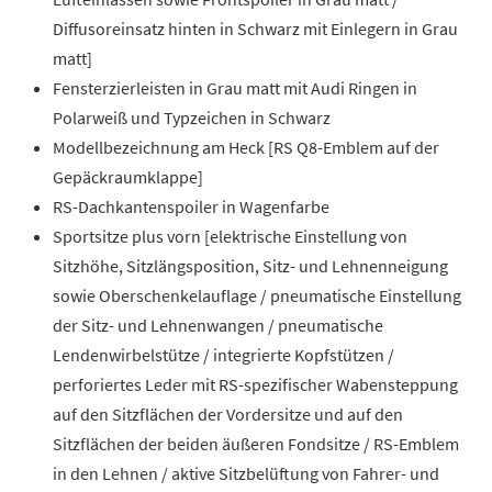
Diffusoreinsatz hinten in Schwarz mit Einlegern in Grau
matt]
Fensterzierleisten in Grau matt mit Audi Ringen in
Polarweiß und Typzeichen in Schwarz
Modellbezeichnung am Heck [RS Q8-Emblem auf der
Gepäckraumklappe]
RS-Dachkantenspoiler in Wagenfarbe
Sportsitze plus vorn [elektrische Einstellung von
Sitzhöhe, Sitzlängsposition, Sitz- und Lehnenneigung
sowie Oberschenkelauflage / pneumatische Einstellung
der Sitz- und Lehnenwangen / pneumatische
Lendenwirbelstütze / integrierte Kopfstützen /
perforiertes Leder mit RS-spezifischer Wabensteppung
auf den Sitzflächen der Vordersitze und auf den
Sitzflächen der beiden äußeren Fondsitze / RS-Emblem
in den Lehnen / aktive Sitzbelüftung von Fahrer- und