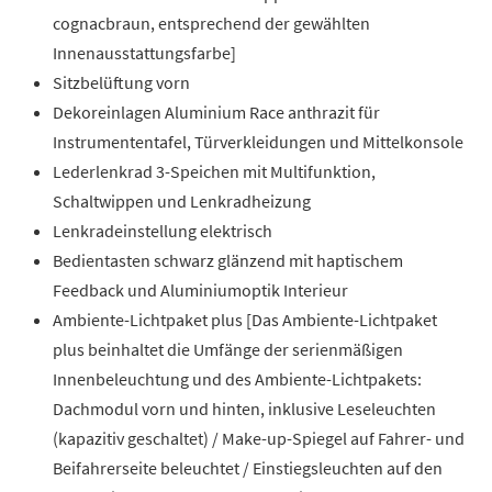
cognacbraun, entsprechend der gewählten
Innenausstattungsfarbe]
Sitzbelüftung vorn
Dekoreinlagen Aluminium Race anthrazit für
Instrumententafel, Türverkleidungen und Mittelkonsole
Lederlenkrad 3-Speichen mit Multifunktion,
Schaltwippen und Lenkradheizung
Lenkradeinstellung elektrisch
Bedientasten schwarz glänzend mit haptischem
Feedback und Aluminiumoptik Interieur
Ambiente-Lichtpaket plus [Das Ambiente-Lichtpaket
plus beinhaltet die Umfänge der serienmäßigen
Innenbeleuchtung und des Ambiente-Lichtpakets:
Dachmodul vorn und hinten, inklusive Leseleuchten
(kapazitiv geschaltet) / Make-up-Spiegel auf Fahrer- und
Beifahrerseite beleuchtet / Einstiegsleuchten auf den