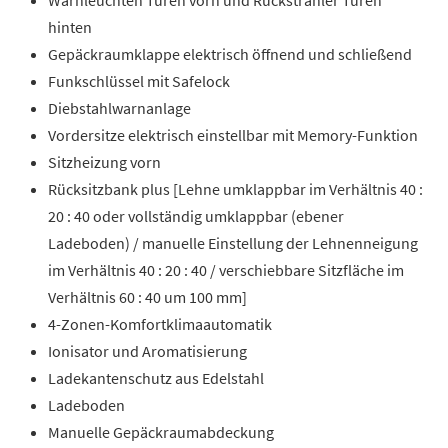
hinten
Gepäckraumklappe elektrisch öffnend und schließend
Funkschlüssel mit Safelock
Diebstahlwarnanlage
Vordersitze elektrisch einstellbar mit Memory-Funktion
Sitzheizung vorn
Rücksitzbank plus [Lehne umklappbar im Verhältnis 40 :
20 : 40 oder vollständig umklappbar (ebener
Ladeboden) / manuelle Einstellung der Lehnenneigung
im Verhältnis 40 : 20 : 40 / verschiebbare Sitzfläche im
Verhältnis 60 : 40 um 100 mm]
4-Zonen-Komfortklimaautomatik
Ionisator und Aromatisierung
Ladekantenschutz aus Edelstahl
Ladeboden
Manuelle Gepäckraumabdeckung