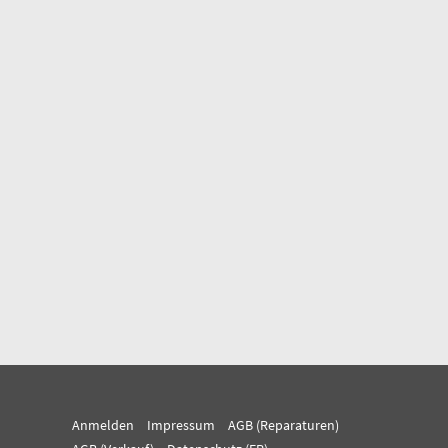
Anmelden
Impressum
AGB (Reparaturen)