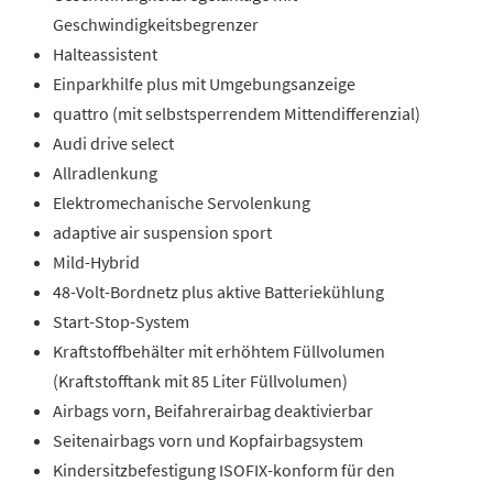
Geschwindigkeitsbegrenzer
Halteassistent
Einparkhilfe plus mit Umgebungsanzeige
quattro (mit selbstsperrendem Mittendifferenzial)
Audi drive select
Allradlenkung
Elektromechanische Servolenkung
adaptive air suspension sport
Mild-Hybrid
48-Volt-Bordnetz plus aktive Batteriekühlung
Start-Stop-System
Kraftstoffbehälter mit erhöhtem Füllvolumen
(Kraftstofftank mit 85 Liter Füllvolumen)
Airbags vorn, Beifahrerairbag deaktivierbar
Seitenairbags vorn und Kopfairbagsystem
Kindersitzbefestigung ISOFIX-konform für den