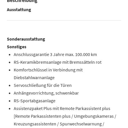
Beschreibung
Ausstattung
Sonderausstattung
Sonstiges
Anschlussgarantie 3 Jahre max. 100.000 km
RS-Keramikbremsanlage mit Bremssätteln rot
Komfortschlüssel in Verbindung mit
Diebstahlwarnanlage
Servoschließung für die Türen
Anhängevorrichtung, schwenkbar
RS-Sportabgasanlage
Assistenzpaket Plus mit Remote Parkassistent plus
[Remote Parkassistenten plus / Umgebungskameras /
Kreuzungsassistenten / Spurwechselwarnung /