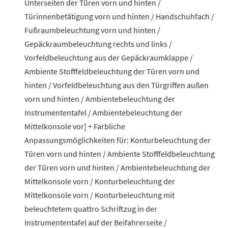
Unterseiten der Türen vorn und hinten /
Türinnenbetätigung vorn und hinten / Handschuhfach /
Fußraumbeleuchtung vorn und hinten /
Gepäckraumbeleuchtung rechts und links /
Vorfeldbeleuchtung aus der Gepäckraumklappe /
Ambiente Stofffeldbeleuchtung der Türen vorn und
hinten / Vorfeldbeleuchtung aus den Türgriffen außen
vorn und hinten / Ambientebeleuchtung der
Instrumententafel / Ambientebeleuchtung der
Mittelkonsole vor] + Farbliche
Anpassungsmöglichkeiten für: Konturbeleuchtung der
Türen vorn und hinten / Ambiente Stofffeldbeleuchtung
der Türen vorn und hinten / Ambientebeleuchtung der
Mittelkonsole vorn / Konturbeleuchtung der
Mittelkonsole vorn / Konturbeleuchtung mit
beleuchtetem quattro Schriftzug in der
Instrumententafel auf der Beifahrerseite /