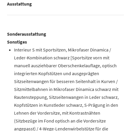
Ausstattung
Sonderausstattung
Sonstiges
Interieur S mit Sportsitzen, Mikrofaser Dinamica /
Leder-Kombination schwarz [Sportsitze vorn mit
manuell ausziehbarer Oberschenkelauflage, optisch
integrierten Kopfstützen und ausgeprägten
Sitzseitenwangen für besseren Seitenhalt in Kurven /
Sitzmittelbahnen in Mikrofaser Dinamica schwarz mit
Rautensteppung, Sitzseitenwangen in Leder schwarz,
Kopfstützen in Kunstleder schwarz, S-Prägung in den
Lehnen der Vordersitze, mit Kontrastnähten
(Sitzbezüge im Fond optisch an die Vordersitze
angepasst) / 4-Wege-Lendenwirbelstütze für die