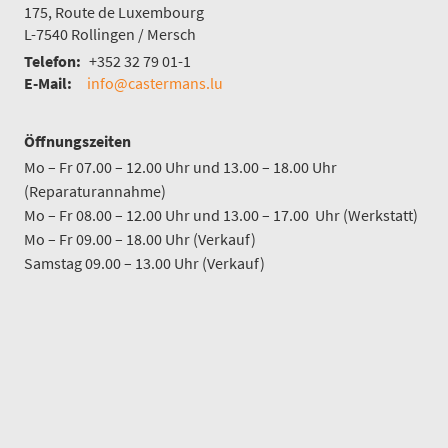
175, Route de Luxembourg
L-7540
Rollingen / Mersch
Telefon:
+352 32 79 01-1
E-Mail:
info@castermans.lu
Öffnungszeiten
Mo – Fr 07.00 – 12.00 Uhr und 13.00 – 18.00 Uhr
(Reparaturannahme)
Mo – Fr 08.00 – 12.00 Uhr und 13.00 – 17.00 Uhr (Werkstatt)
Mo – Fr 09.00 – 18.00 Uhr (Verkauf)
Samstag 09.00 – 13.00 Uhr (Verkauf)