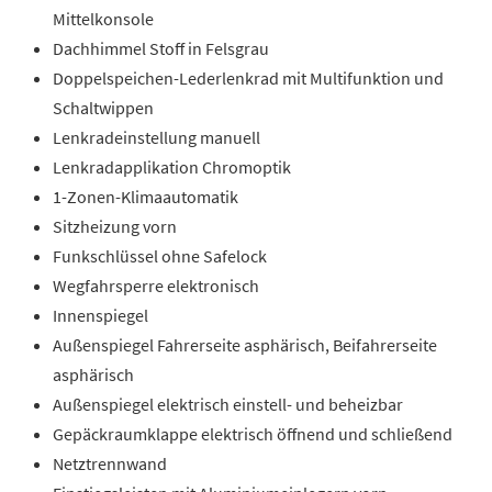
Mittelkonsole
Dachhimmel Stoff in Felsgrau
Doppelspeichen-Lederlenkrad mit Multifunktion und
Schaltwippen
Lenkradeinstellung manuell
Lenkradapplikation Chromoptik
1-Zonen-Klimaautomatik
Sitzheizung vorn
Funkschlüssel ohne Safelock
Wegfahrsperre elektronisch
Innenspiegel
Außenspiegel Fahrerseite asphärisch, Beifahrerseite
asphärisch
Außenspiegel elektrisch einstell- und beheizbar
Gepäckraumklappe elektrisch öffnend und schließend
Netztrennwand