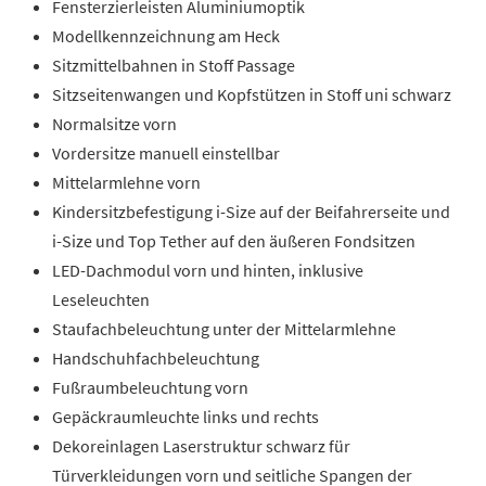
Fensterzierleisten Aluminiumoptik
Modellkennzeichnung am Heck
Sitzmittelbahnen in Stoff Passage
Sitzseitenwangen und Kopfstützen in Stoff uni schwarz
Normalsitze vorn
Vordersitze manuell einstellbar
Mittelarmlehne vorn
Kindersitzbefestigung i-Size auf der Beifahrerseite und
i-Size und Top Tether auf den äußeren Fondsitzen
LED-Dachmodul vorn und hinten, inklusive
Leseleuchten
Staufachbeleuchtung unter der Mittelarmlehne
Handschuhfachbeleuchtung
Fußraumbeleuchtung vorn
Gepäckraumleuchte links und rechts
Dekoreinlagen Laserstruktur schwarz für
Türverkleidungen vorn und seitliche Spangen der