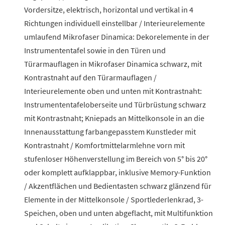
Vordersitze, elektrisch, horizontal und vertikal in 4
Richtungen individuell einstellbar / Interieurelemente
umlaufend Mikrofaser Dinamica: Dekorelemente in der
Instrumententafel sowie in den Türen und
Türarmauflagen in Mikrofaser Dinamica schwarz, mit
Kontrastnaht auf den Türarmauflagen /
Interieurelemente oben und unten mit Kontrastnaht:
Instrumententafeloberseite und Türbrüstung schwarz
mit Kontrastnaht; Kniepads an Mittelkonsole in an die
Innenausstattung farbangepasstem Kunstleder mit
Kontrastnaht / Komfortmittelarmlehne vorn mit
stufenloser Höhenverstellung im Bereich von 5° bis 20°
oder komplett aufklappbar, inklusive Memory-Funktion
/ Akzentflächen und Bedientasten schwarz glänzend für
Elemente in der Mittelkonsole / Sportlederlenkrad, 3-
Speichen, oben und unten abgeflacht, mit Multifunktion